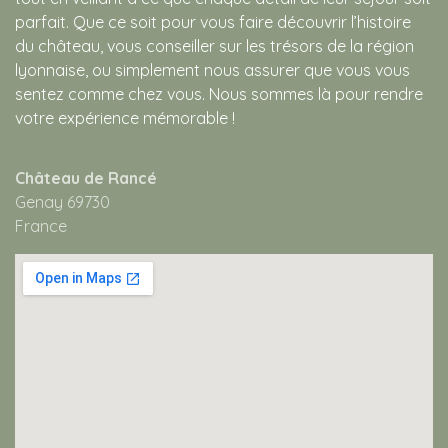
parfait. Que ce soit pour vous faire découvrir l’histoire
du château, vous conseiller sur les trésors de la région
lyonnaise, ou simplement nous assurer que vous vous
sentez comme chez vous. Nous sommes là pour rendre
votre expérience mémorable !
Château de Rancé
Genay 69730
France