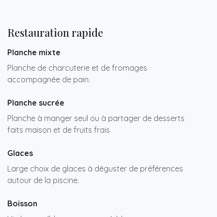
Restauration rapide
Planche mixte
Planche de charcuterie et de fromages
accompagnée de pain.
Planche sucrée
Planche à manger seul ou à partager de desserts
faits maison et de fruits frais
Glaces
Large choix de glaces à déguster de préférences
autour de la piscine.
Boisson