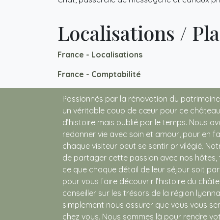
Localisations / Pl
France - Localisations
France - Comptabilité
Passionnés par la rénovation du patrimoine
un véritable coup de cœur pour ce château
d’histoire mais oublié par le temps. Nous av
redonner vie avec soin et amour, pour en fai
chaque visiteur peut se sentir privilégié. Not
de partager cette passion avec nos hôtes, t
ce que chaque détail de leur séjour soit par
pour vous faire découvrir l’histoire du chât
conseiller sur les trésors de la région lyonna
simplement nous assurer que vous vous s
chez vous. Nous sommes là pour rendre vo